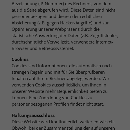
Bezeichnung (IP-Nummer) des Rechners, von dem
aus die Seite abgerufen wird. Diese Daten sind nicht
personenbezogen und dienen der rechtlichen
Absicherung (z.B. gegen Hacker-Angriffe) und zur
Optimierung unserer Webpräsenz durch die
statistische Auswertung der Daten (z.B. Zugriffsfehler,
durchschnittliche Verweilzeit, verwendete Internet-
Browser und Betriebssysteme).
Cookies
Cookies sind Informationen, die automatisch nach
strengen Regeln und mit für Sie überprüfbaren
Inhalten auf Ihrem Rechner abgelegt werden. Wir
verwenden Cookies ausschließlich, um Ihnen in
unserer Website mehr Bequemlichkeit bieten zu
können. Eine Zuordnung von Cookies zu
personenbezogenen Profilen findet nicht statt.
Haftungsausschluss
Diese Website wird kontinuierlich weiter entwickelt.
Obwohl bei der Zusammenstellung der auf unseren