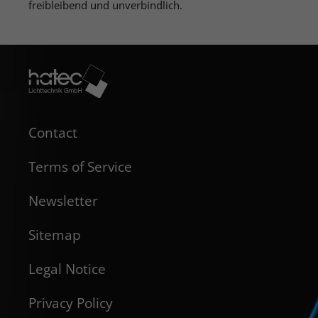
freibleibend und unverbindlich.
Contact
Terms of Service
Newsletter
Sitemap
Legal Notice
Privacy Policy