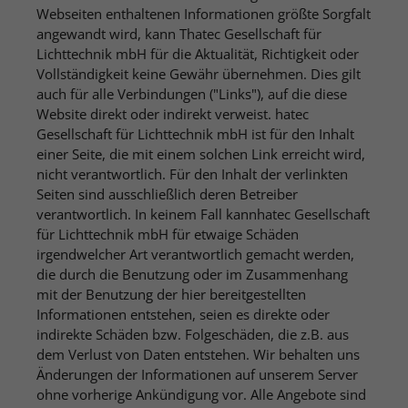
Webseiten enthaltenen Informationen größte Sorgfalt
angewandt wird, kann Thatec Gesellschaft für
Lichttechnik mbH für die Aktualität, Richtigkeit oder
Vollständigkeit keine Gewähr übernehmen. Dies gilt
auch für alle Verbindungen ("Links"), auf die diese
Website direkt oder indirekt verweist. hatec
Gesellschaft für Lichttechnik mbH ist für den Inhalt
einer Seite, die mit einem solchen Link erreicht wird,
nicht verantwortlich. Für den Inhalt der verlinkten
Seiten sind ausschließlich deren Betreiber
verantwortlich. In keinem Fall kannhatec Gesellschaft
für Lichttechnik mbH für etwaige Schäden
irgendwelcher Art verantwortlich gemacht werden,
die durch die Benutzung oder im Zusammenhang
mit der Benutzung der hier bereitgestellten
Informationen entstehen, seien es direkte oder
indirekte Schäden bzw. Folgeschäden, die z.B. aus
dem Verlust von Daten entstehen. Wir behalten uns
Änderungen der Informationen auf unserem Server
ohne vorherige Ankündigung vor. Alle Angebote sind