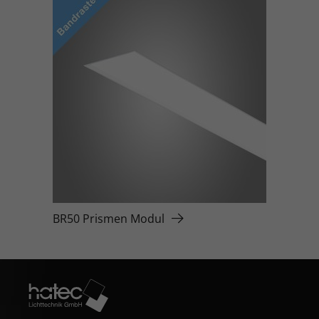
BR50 Prismen Modul