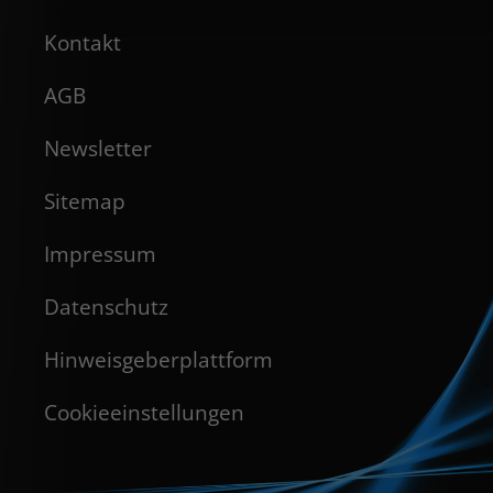
Kontakt
AGB
Newsletter
Sitemap
Impressum
Datenschutz
Hinweisgeberplattform
Cookieeinstellungen