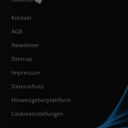
Kontakt
AGB
Newsletter
Sitemap
Impressum
Datenschutz
Hinweisgeberplattform
Cookieeinstellungen