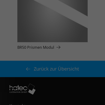
BR50 Prismen Modul
Zurück zur Übersicht