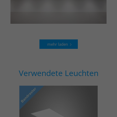
mehr laden
Verwendete Leuchten