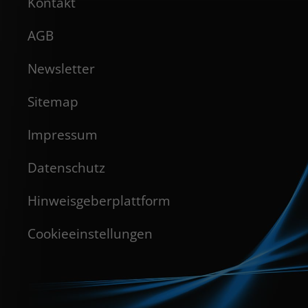
Kontakt
AGB
Newsletter
Sitemap
Impressum
Datenschutz
Hinweisgeberplattform
Cookieeinstellungen