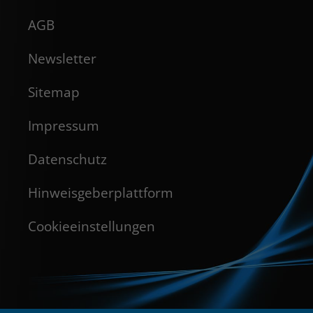
AGB
Newsletter
Sitemap
Impressum
Datenschutz
Hinweisgeberplattform
Cookieeinstellungen