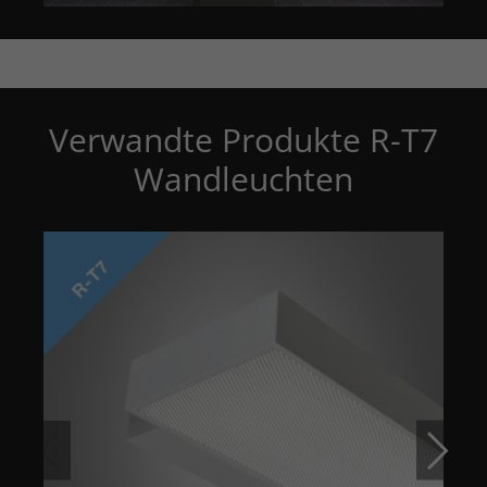
Verwandte Produkte R-T7
Wandleuchten