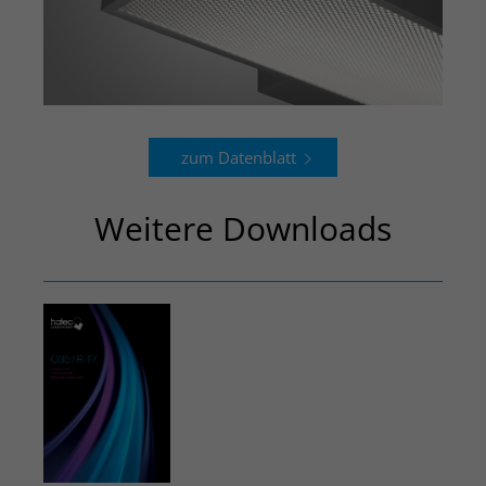
zum Datenblatt
Weitere Downloads