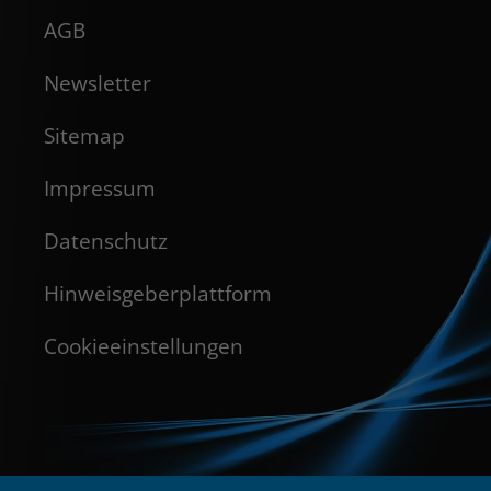
AGB
Newsletter
Sitemap
Impressum
Datenschutz
Hinweisgeberplattform
Cookieeinstellungen