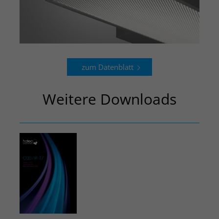
zum Datenblatt
Weitere Downloads