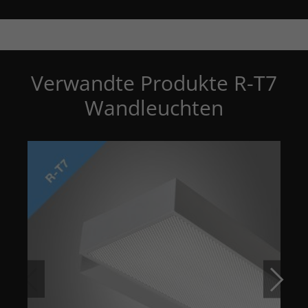
Verwandte Produkte R-T7
Wandleuchten