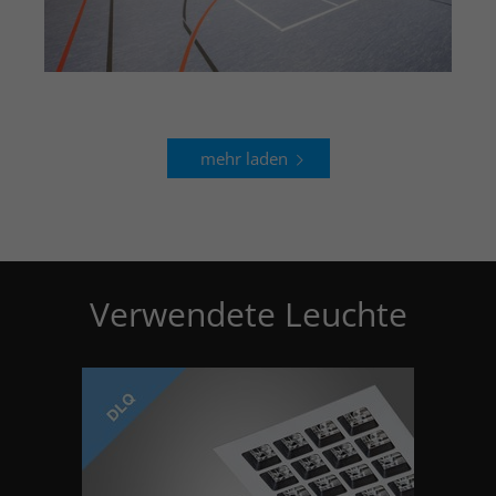
mehr laden
Verwendete Leuchte