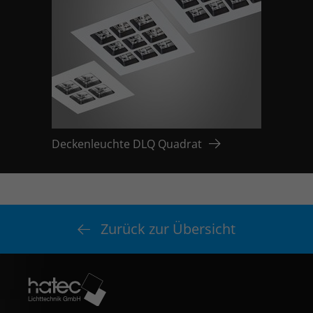
Deckenleuchte DLQ Quadrat
Zurück zur Übersicht