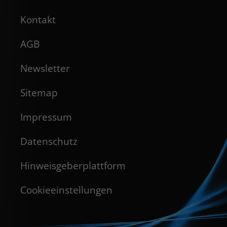
Kontakt
AGB
Newsletter
Sitemap
Impressum
Datenschutz
Hinweisgeberplattform
Cookieeinstellungen