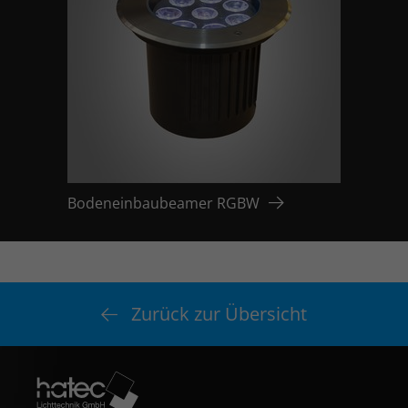
Bodeneinbaubeamer RGBW
Zurück zur Übersicht