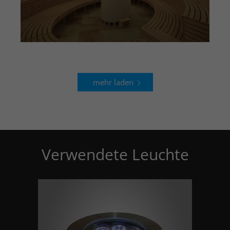
mehr laden
Verwendete Leuchte