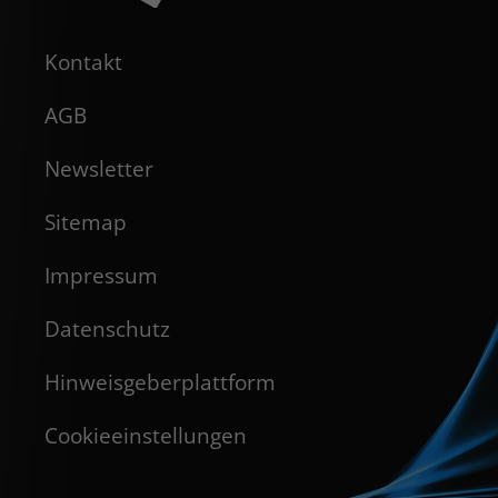
Kontakt
AGB
Newsletter
Sitemap
Impressum
Datenschutz
Hinweisgeberplattform
Cookieeinstellungen