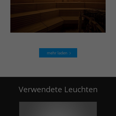
mehr laden
Verwendete Leuchten