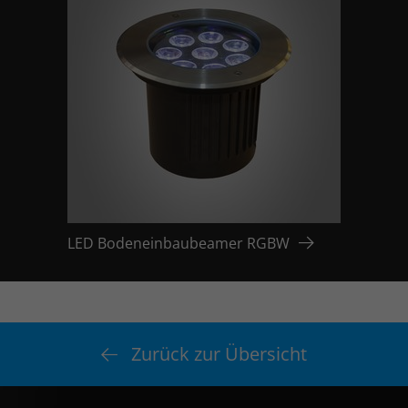
LED Bodeneinbaubeamer RGBW
Zurück zur Übersicht