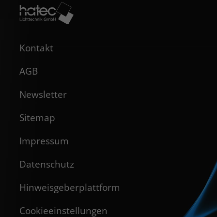
Kontakt
AGB
Newsletter
Sitemap
Impressum
Datenschutz
Hinweisgeberplattform
Cookieeinstellungen