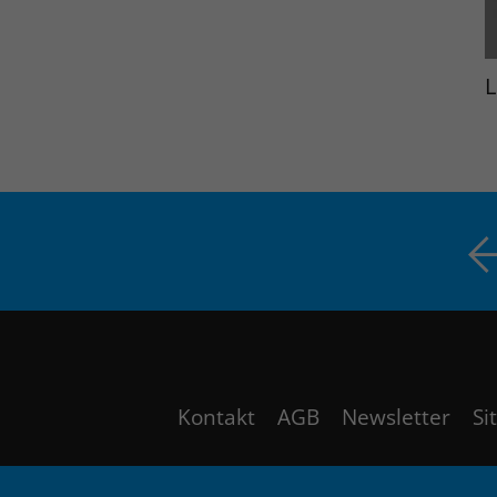
L
Kontakt
AGB
Newsletter
Si