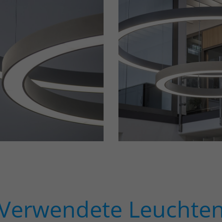
Verwendete Leuchte