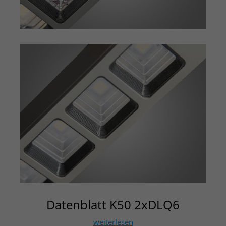
Datenblatt K50 2xDLQ6
weiterlesen