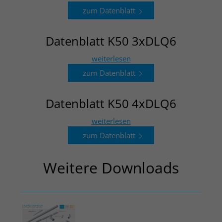
zum Datenblatt
Datenblatt K50 3xDLQ6
weiterlesen
zum Datenblatt
Datenblatt K50 4xDLQ6
weiterlesen
zum Datenblatt
Weitere Downloads