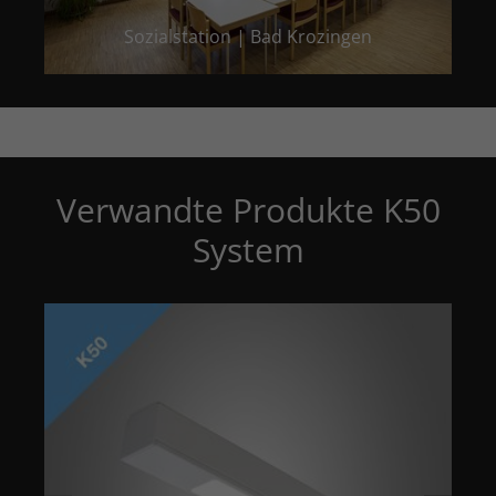
Sozialstation | Bad Krozingen
Verwandte Produkte K50
System