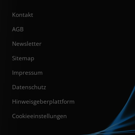
Kontakt
AGB
Newsletter
Sitemap
Impressum
Datenschutz
Hinweisgeberplattform
Cookieeinstellungen