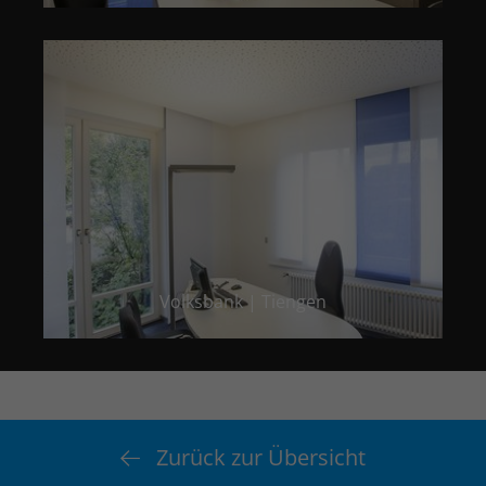
Volksbank | Tiengen
Zurück zur Übersicht