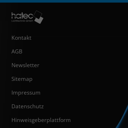
Kontakt
AGB
Newsletter
Sitemap
Impressum
Datenschutz
Hinweisgeberplattform