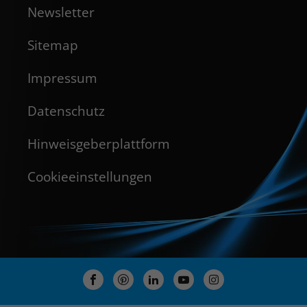
Newsletter
Sitemap
Impressum
Datenschutz
Hinweisgeberplattform
Cookieeinstellungen