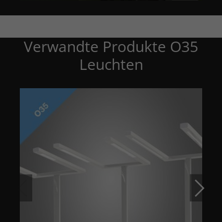
Verwandte Produkte O35
Leuchten