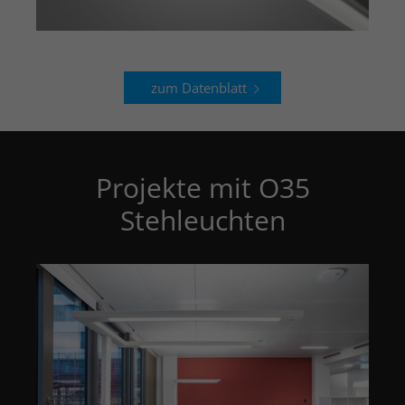
zum Datenblatt
Projekte mit O35
Stehleuchten