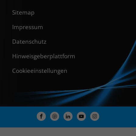
Sitemap
Impressum
Datenschutz
Hinweisgeberplattform
Cookieeinstellungen