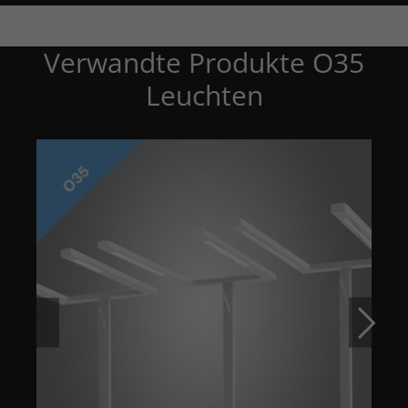
Verwandte Produkte O35
Leuchten