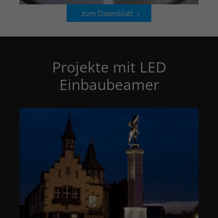
zum Datenblatt
Projekte mit LED
Einbaubeamer