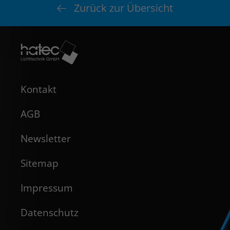
Zurück zur Übersicht
Kontakt
AGB
Newsletter
Sitemap
Impressum
Datenschutz