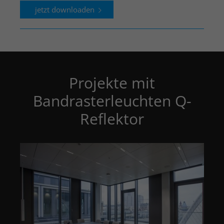
jetzt downloaden
Projekte mit
Bandrasterleuchten Q-
Reflektor