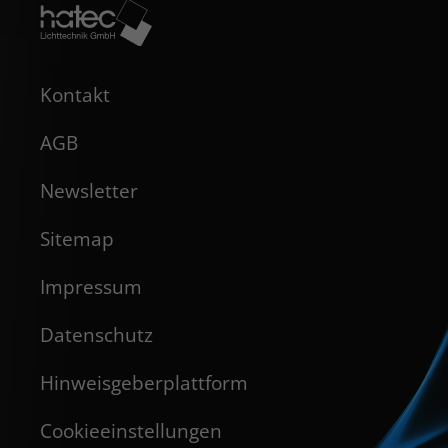
Kontakt
AGB
Newsletter
Sitemap
Impressum
Datenschutz
Hinweisgeberplattform
Cookieeinstellungen